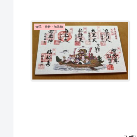
寺院・神社・御朱印