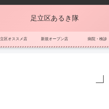
足立区あるき隊
立区オススメ店
新規オープン店
病院・検診