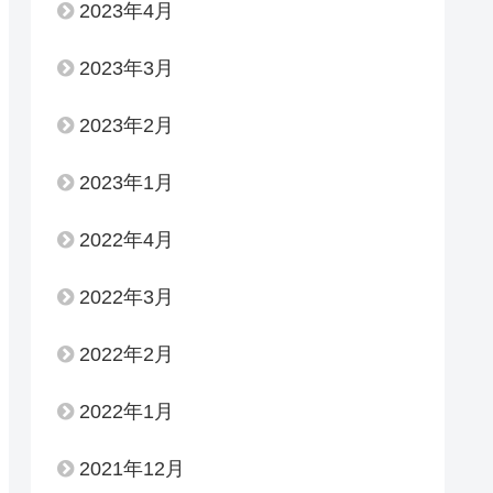
2023年4月
2023年3月
2023年2月
2023年1月
2022年4月
2022年3月
2022年2月
2022年1月
2021年12月