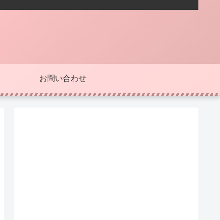
お問い合わせ