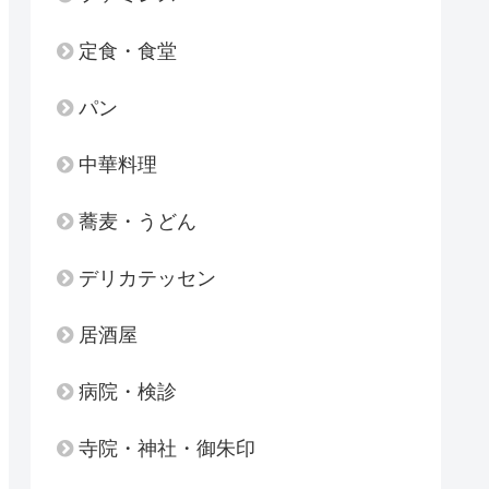
定食・食堂
パン
中華料理
蕎麦・うどん
デリカテッセン
居酒屋
病院・検診
寺院・神社・御朱印