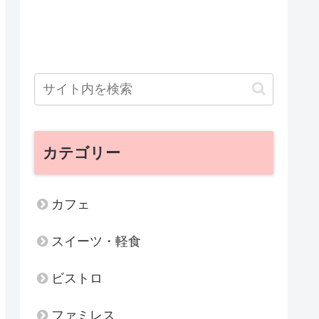
カテゴリー
カフェ
スイーツ・軽食
ビストロ
ファミレス