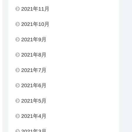
2021年11月
2021年10月
2021年9月
2021年8月
2021年7月
2021年6月
2021年5月
2021年4月
2021年3月