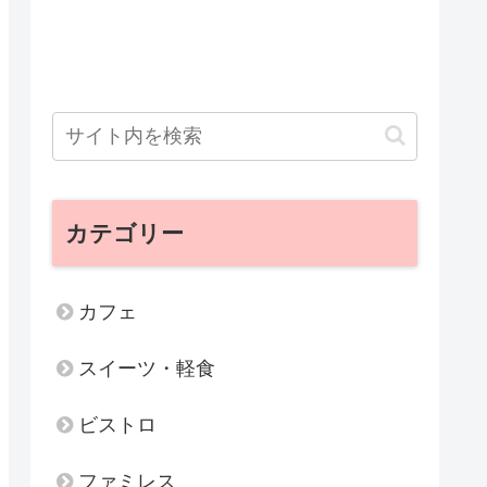
カテゴリー
カフェ
スイーツ・軽食
ビストロ
ファミレス