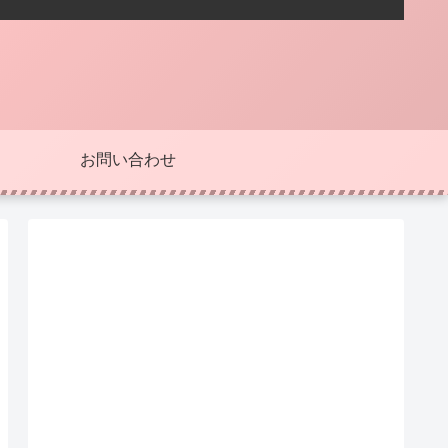
お問い合わせ