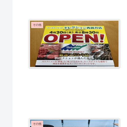
その他
その他