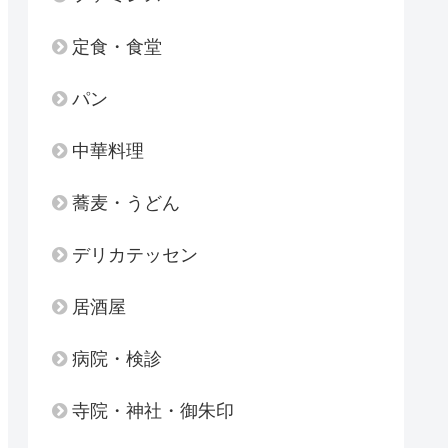
定食・食堂
パン
中華料理
蕎麦・うどん
デリカテッセン
居酒屋
病院・検診
寺院・神社・御朱印