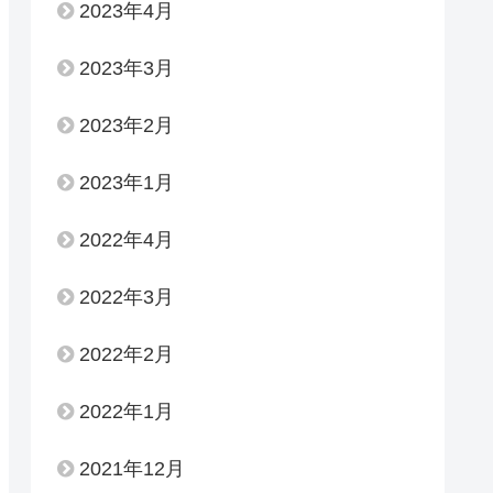
2023年4月
2023年3月
2023年2月
2023年1月
2022年4月
2022年3月
2022年2月
2022年1月
2021年12月