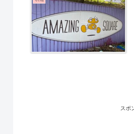
その他
スポ