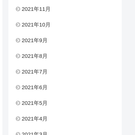
2021年11月
2021年10月
2021年9月
2021年8月
2021年7月
2021年6月
2021年5月
2021年4月
2021年3月