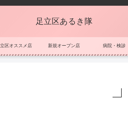
足立区あるき隊
立区オススメ店
新規オープン店
病院・検診