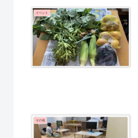
イベント
その他