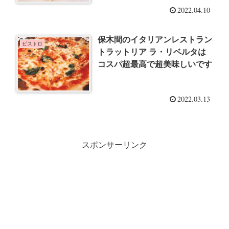
2022.04.10
保木間のイタリアンレストラン
ビストロ
トラットリア ラ・リベルタは
コスパ超最高で超美味しいです
2022.03.13
スポンサーリンク