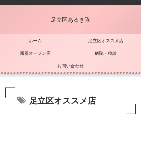
足立区あるき隊
ホーム
足立区オススメ店
新規オープン店
病院・検診
お問い合わせ
足立区オススメ店