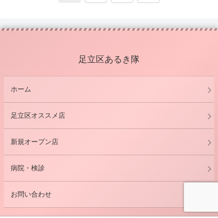
へ
足立区あるき隊
ホーム
足立区オススメ店
新規オープン店
病院・検診
お問い合わせ