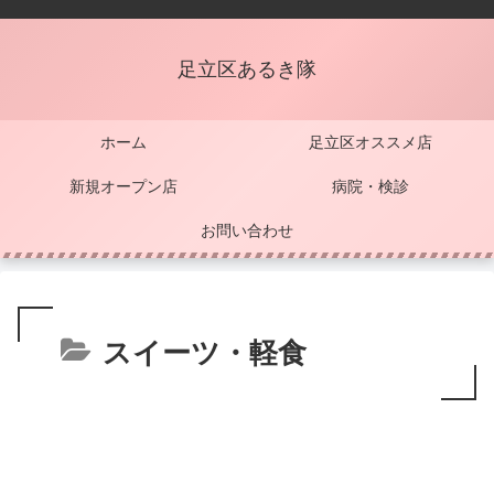
足立区あるき隊
ホーム
足立区オススメ店
新規オープン店
病院・検診
お問い合わせ
スイーツ・軽食