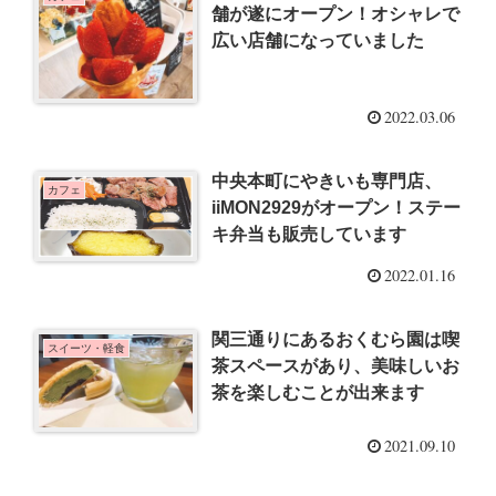
舗が遂にオープン！オシャレで
広い店舗になっていました
2022.03.06
中央本町にやきいも専門店、
カフェ
iiMON2929がオープン！ステー
キ弁当も販売しています
2022.01.16
関三通りにあるおくむら園は喫
スイーツ・軽食
茶スペースがあり、美味しいお
茶を楽しむことが出来ます
2021.09.10