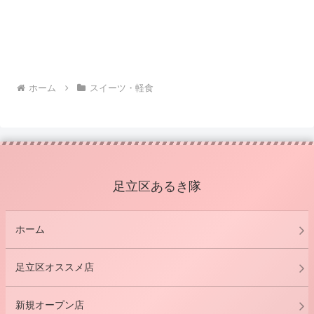
ホーム
スイーツ・軽食
足立区あるき隊
ホーム
足立区オススメ店
新規オープン店