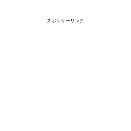
スポンサーリンク