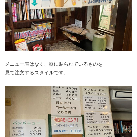
メニュー表はなく、壁に貼られているものを
見て注文するスタイルです。