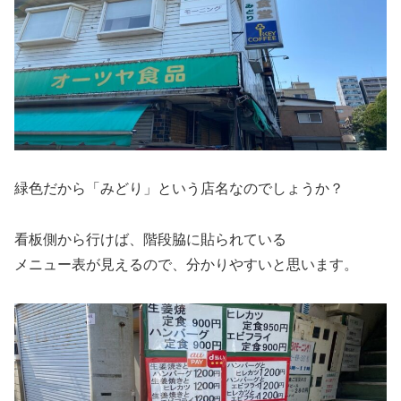
緑色だから「みどり」という店名なのでしょうか？
看板側から行けば、階段脇に貼られている
メニュー表が見えるので、分かりやすいと思います。