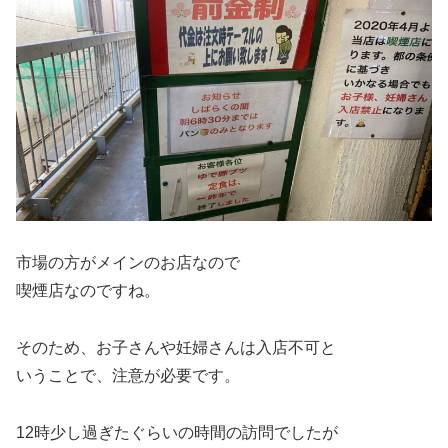
市場の方がメインのお店なので
喫煙店なのですね。
そのため、お子さんや妊婦さんは入店不可と
いうことで、注意が必要です。
12時少し過ぎたぐらいの時間の訪問でしたが