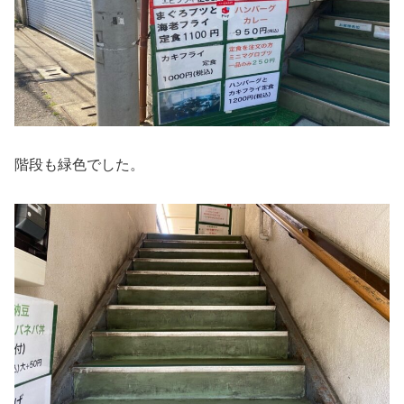
階段も緑色でした。