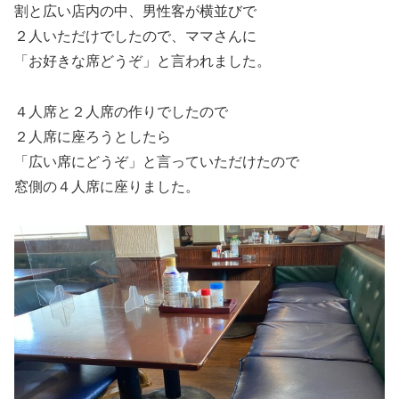
割と広い店内の中、男性客が横並びで
２人いただけでしたので、ママさんに
「お好きな席どうぞ」と言われました。
４人席と２人席の作りでしたので
２人席に座ろうとしたら
「広い席にどうぞ」と言っていただけたので
窓側の４人席に座りました。