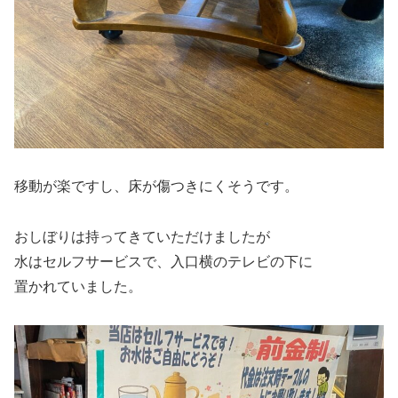
移動が楽ですし、床が傷つきにくそうです。
おしぼりは持ってきていただけましたが
水はセルフサービスで、入口横のテレビの下に
置かれていました。