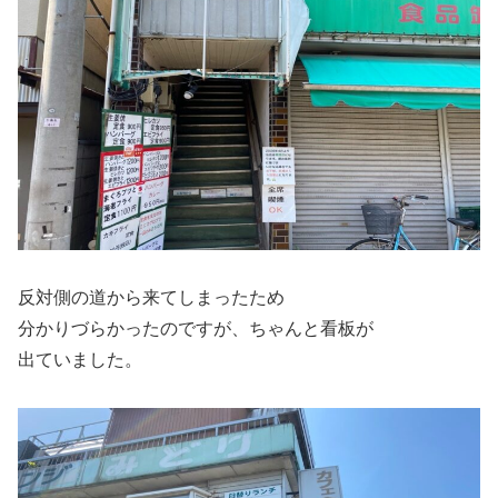
反対側の道から来てしまったため
分かりづらかったのですが、ちゃんと看板が
出ていました。