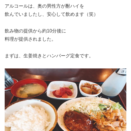
アルコールは、奥の男性方が酎ハイを
飲んでいましたし、安心して飲めます（笑）
飲み物の提供から約10分後に
料理が提供されました。
まずは、生姜焼きとハンバーグ定食です。