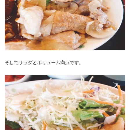
そしてサラダとボリューム満点です。