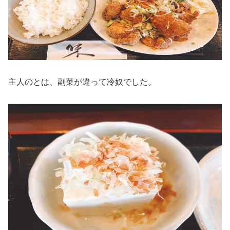
主人のとは、副菜が違って冷奴でした。