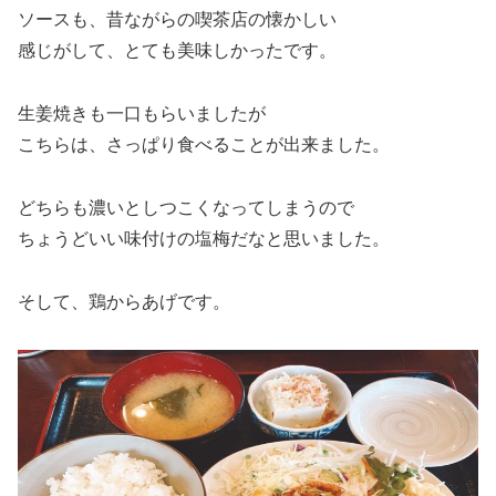
ソースも、昔ながらの喫茶店の懐かしい
感じがして、とても美味しかったです。
生姜焼きも一口もらいましたが
こちらは、さっぱり食べることが出来ました。
どちらも濃いとしつこくなってしまうので
ちょうどいい味付けの塩梅だなと思いました。
そして、鶏からあげです。