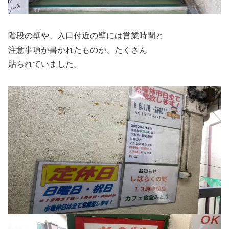
階段の壁や、入口付近の壁には営業時間と
注意事項が書かれたものが、たくさん
貼られていました。