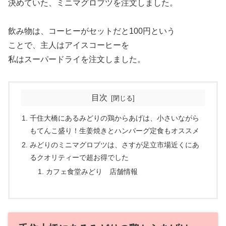
決めていた、ミニマグロブツを注文しました。
飲み物は、コーヒーがセットだと100円という
ことで、主人はアイスコーヒーを
私はスーパードライを注文しました。
目次
千住大橋にあるみどりの鶏からあげは、小さいながら
もてんこ盛り！生姜焼きとハンバーグ定食もオススメ
みどりのミニマグロブツは、さすが足立市場近くにあ
るクオリティーで超お得でした
カフェ食堂みどり 店舗情報