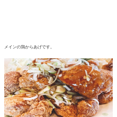
メインの鶏からあげです。