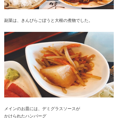
副菜は、きんぴらごぼうと大根の煮物でした。
メインのお皿には、デミグラスソースが
かけられたハンバーグ