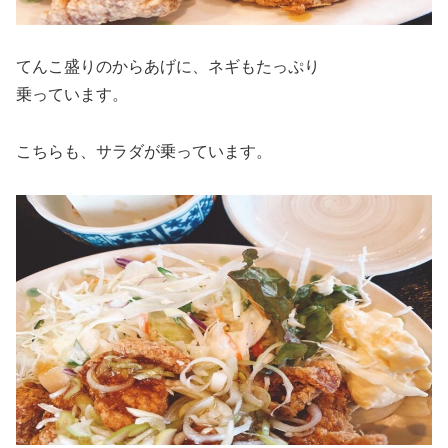
てんこ盛りのからあげに、ネギもたっぷり
乗っています。
こちらも、サラダが乗っています。