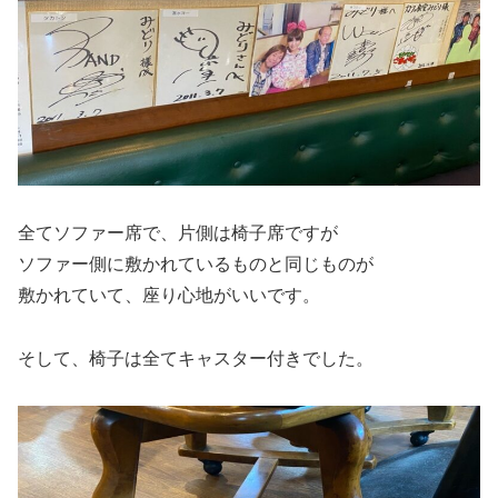
全てソファー席で、片側は椅子席ですが
ソファー側に敷かれているものと同じものが
敷かれていて、座り心地がいいです。
そして、椅子は全てキャスター付きでした。