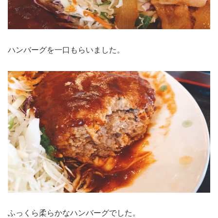
ハンバーグを一口もらいました。
ふっくら柔らかなハンバーグでした。