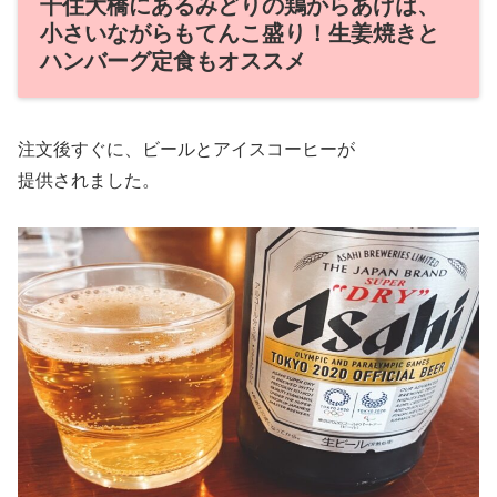
千住大橋にあるみどりの鶏からあげは、
小さいながらもてんこ盛り！生姜焼きと
ハンバーグ定食もオススメ
注文後すぐに、ビールとアイスコーヒーが
提供されました。