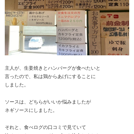
主人が、生姜焼きとハンバーグが食べたいと
言ったので、私は鶏からあげにすることに
しました。
ソースは、どちらがいいか悩みましたが
ネギソースにしました。
それと、食べログの口コミで見ていて