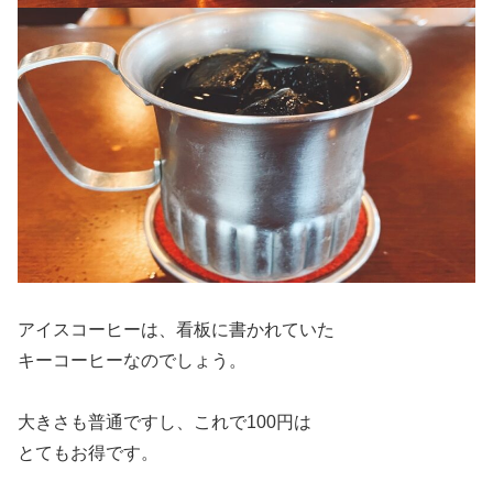
アイスコーヒーは、看板に書かれていた
キーコーヒーなのでしょう。
大きさも普通ですし、これで100円は
とてもお得です。