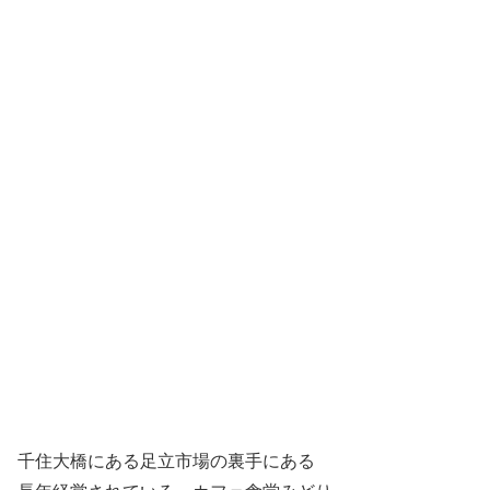
千住大橋にある足立市場の裏手にある