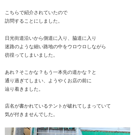
こちらで紹介されていたので
訪問することにしました。
日光街道沿いから側道に入り、脇道に入り
迷路のような細い路地の中をウロウロしながら
彷徨ってしまいました。
あれ？そこかな？もう一本先の道かな？と
通り過ぎてしまい、ようやくお店の前に
辿り着きました。
店名が書かれているテントが破れてしまっていて
気が付きませんでした。