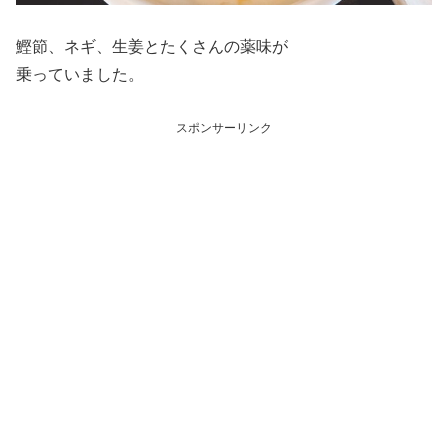
鰹節、ネギ、生姜とたくさんの薬味が
乗っていました。
スポンサーリンク