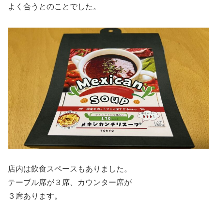
よく合うとのことでした。
店内は飲食スペースもありました。
テーブル席が３席、カウンター席が
３席あります。