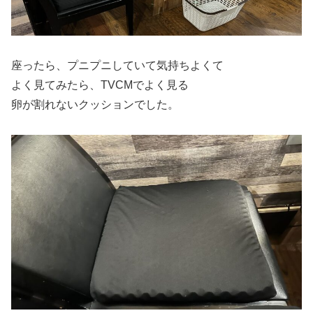
座ったら、プニプニしていて気持ちよくて
よく見てみたら、TVCMでよく見る
卵が割れないクッションでした。