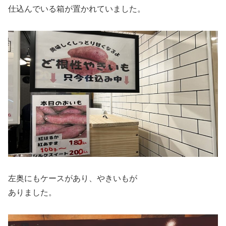
仕込んでいる箱が置かれていました。
左奥にもケースがあり、やきいもが
ありました。