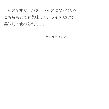
ライスですが、バターライスになっていて
こちらもとても美味しく、ライスだけで
美味しく食べられます。
スポンサーリンク