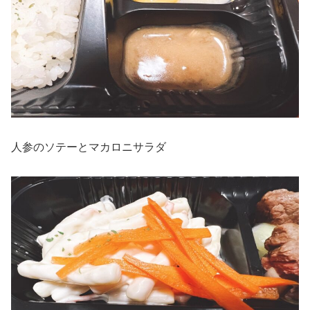
人参のソテーとマカロニサラダ