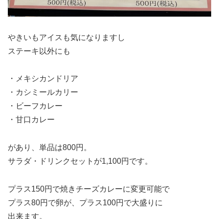
やきいもアイスも気になりますし
ステーキ以外にも
・メキシカンドリア
・カシミールカリー
・ビーフカレー
・甘口カレー
があり、単品は800円。
サラダ・ドリンクセットが1,100円です。
プラス150円で焼きチーズカレーに変更可能で
プラス80円で卵が、プラス100円で大盛りに
出来ます。