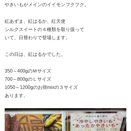
やきいもがメインのイイモンフクフク。
紅あずま、紅はるか、紅天使
シルクスイートの４種類を取り扱って
いて、日替わりで登場します。
この日は、紅はるかでした。
350～400gのＭサイズ
700～800gのＬサイズ
1050～1200gのお得mixの３サイズ
あります。