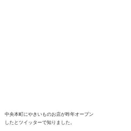
中央本町にやきいものお店が昨年オープン
したとツイッターで知りました。