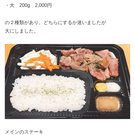
・大 200g 2,000円
の２種類があり、どちらにするか迷いましたが
大にしました。
メインのステーキ