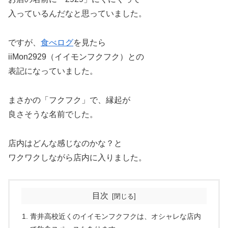
入っているんだなと思っていました。
ですが、
食べログ
を見たら
iiMon2929（イイモンフクフク）との
表記になっていました。
まさかの「フクフク」で、縁起が
良さそうな名前でした。
店内はどんな感じなのかな？と
ワクワクしながら店内に入りました。
目次
青井高校近くのイイモンフクフクは、オシャレな店内