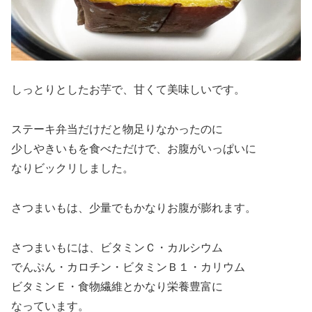
しっとりとしたお芋で、甘くて美味しいです。
ステーキ弁当だけだと物足りなかったのに
少しやきいもを食べただけで、お腹がいっぱいに
なりビックリしました。
さつまいもは、少量でもかなりお腹が膨れます。
さつまいもには、ビタミンＣ・カルシウム
でんぷん・カロチン・ビタミンＢ１・カリウム
ビタミンＥ・食物繊維とかなり栄養豊富に
なっています。