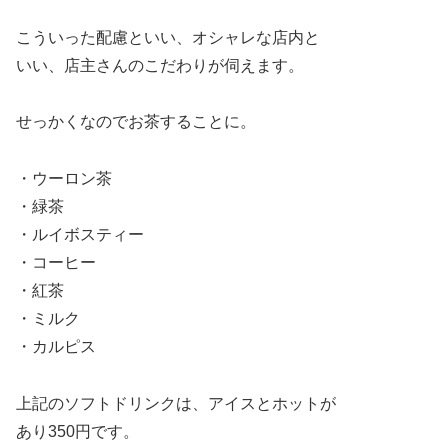
こういった配慮といい、オシャレな店内と
いい、店主さんのこだわりが伺えます。
せっかくなのでお茶することに。
・ウーロン茶
・緑茶
・ルイボスティー
・コーヒー
・紅茶
・ミルク
・カルピス
上記のソフトドリンクは、アイスとホットが
あり350円です。