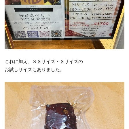
これに加え、ＳＳサイズ・Ｓサイズの
お試しサイズもありました。