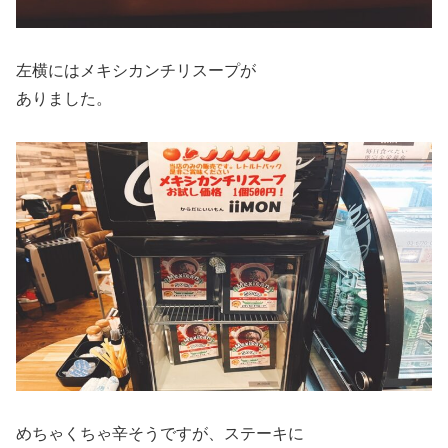
左横にはメキシカンチリスープが
ありました。
めちゃくちゃ辛そうですが、ステーキに