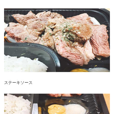
ステーキソース