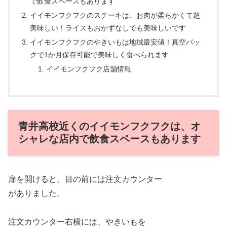
で飲食スペースもあります
イイモンフクフクのステーキは、お肉が柔らかくて超
美味しい！ライスもおかずなしでも美味しいです
イイモンフクフクのやきいもは地域最安値！真空パッ
クで1か月保存可能で美味しく食べられます
イイモンフクフク店舗情報
青井高校近くのイイモンフクフクは、オ
シャレな店内で飲食スペースもあります
扉を開けると、目の前には注文カウンター
がありました。
注文カウンター右横には、やきいもを