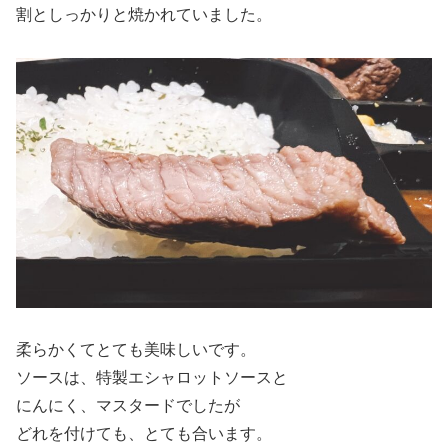
割としっかりと焼かれていました。
柔らかくてとても美味しいです。
ソースは、特製エシャロットソースと
にんにく、マスタードでしたが
どれを付けても、とても合います。