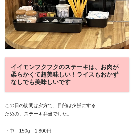
イイモンフクフクのステーキは、お肉が
柔らかくて超美味しい！ライスもおかず
なしでも美味しいです
この日の訪問は夕方で、目的は夕飯にする
ための、ステーキ弁当でした。
・中 150g 1,800円