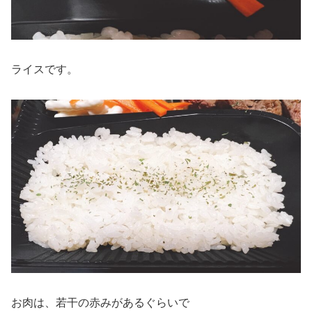
ライスです。
お肉は、若干の赤みがあるぐらいで