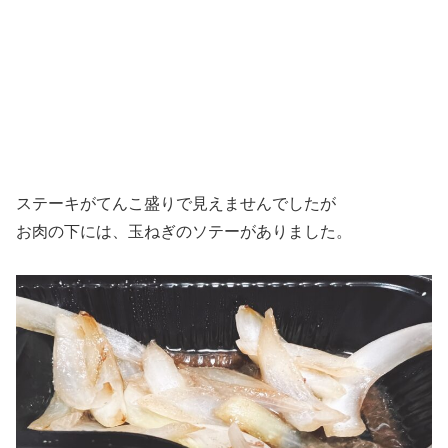
ステーキがてんこ盛りで見えませんでしたが
お肉の下には、玉ねぎのソテーがありました。