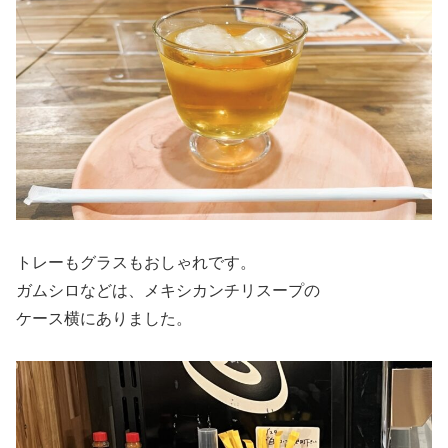
トレーもグラスもおしゃれです。
ガムシロなどは、メキシカンチリスープの
ケース横にありました。