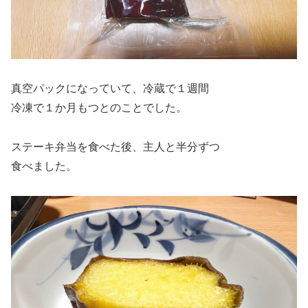
真空パックになっていて、冷蔵で１週間
冷凍で１か月もつとのことでした。
ステーキ弁当を食べた後、主人と半分ずつ
食べました。