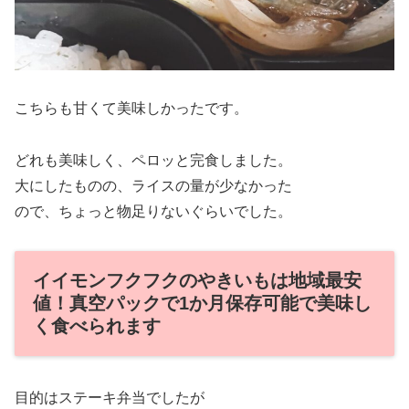
こちらも甘くて美味しかったです。
どれも美味しく、ペロッと完食しました。
大にしたものの、ライスの量が少なかった
ので、ちょっと物足りないぐらいでした。
イイモンフクフクのやきいもは地域最安
値！真空パックで1か月保存可能で美味し
く食べられます
目的はステーキ弁当でしたが