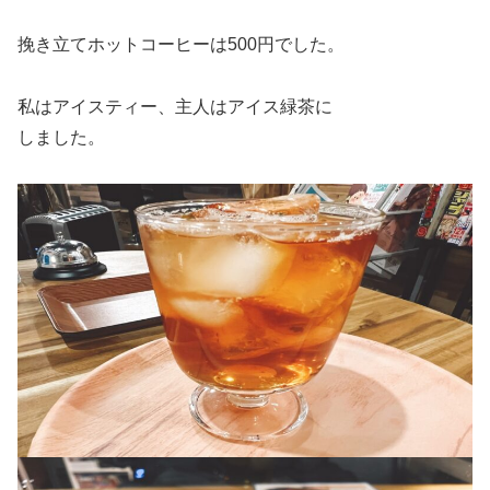
挽き立てホットコーヒーは500円でした。
私はアイスティー、主人はアイス緑茶に
しました。