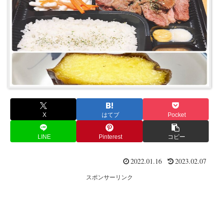
X
はてブ
Pocket
LINE
Pinterest
コピー
2022.01.16
2023.02.07
スポンサーリンク