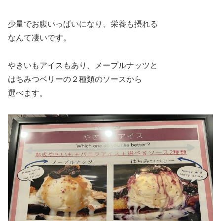
少量でお腹いっぱいになり、栄養も摂れる
なんて凄いです。
やきいもアイスもあり、メープルナッツと
はちみつベリーの２種類のソースから
選べます。