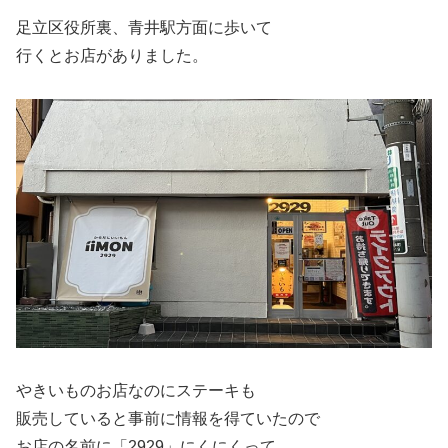
足立区役所裏、青井駅方面に歩いて
行くとお店がありました。
やきいものお店なのにステーキも
販売していると事前に情報を得ていたので
お店の名前に「2929」にくにくって