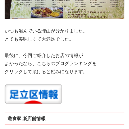
いつも混んでいる理由が分かりました。
とても美味しくて大満足でした。
最後に、今回ご紹介したお店の情報が
よかったなら、こちらのブログランキングを
クリックして頂けると励みになります。
遊食家 楽店舗情報