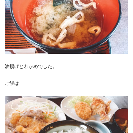
油揚げとわかめでした。
ご飯は