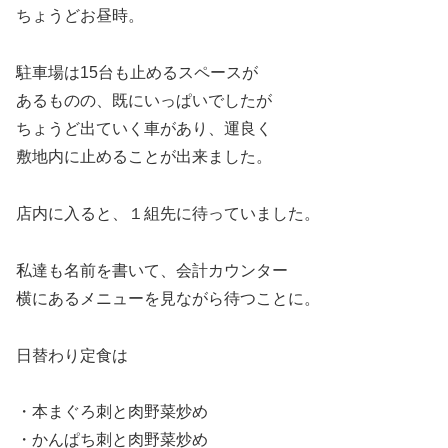
ちょうどお昼時。
駐車場は15台も止めるスペースが
あるものの、既にいっぱいでしたが
ちょうど出ていく車があり、運良く
敷地内に止めることが出来ました。
店内に入ると、１組先に待っていました。
私達も名前を書いて、会計カウンター
横にあるメニューを見ながら待つことに。
日替わり定食は
・本まぐろ刺と肉野菜炒め
・かんぱち刺と肉野菜炒め