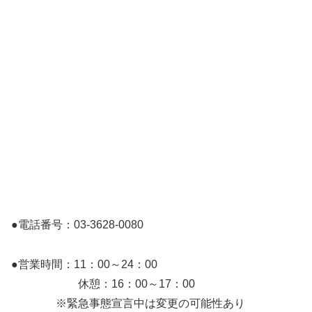
●電話番号：03-3628-0080
●営業時間：11：00～24：00
休憩：16：00～17：00
※緊急事態宣言中は変更の可能性あり