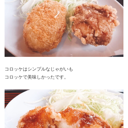
コロッケはシンプルなじゃがいも
コロッケで美味しかったです。