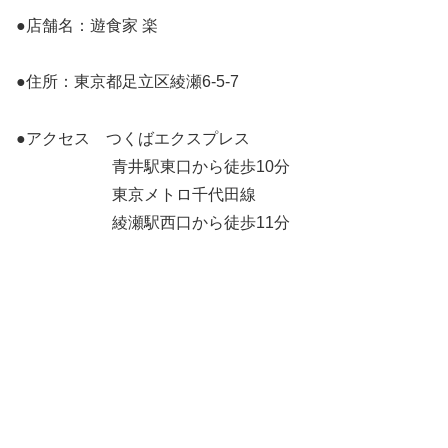
●店舗名：遊食家 楽
●住所：東京都足立区綾瀬6-5-7
●アクセス つくばエクスプレス
青井駅東口から徒歩10分
東京メトロ千代田線
綾瀬駅西口から徒歩11分