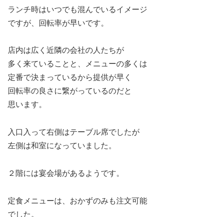
ランチ時はいつでも混んでいるイメージ
ですが、回転率が早いです。
店内は広く近隣の会社の人たちが
多く来ていることと、メニューの多くは
定番で決まっているから提供が早く
回転率の良さに繋がっているのだと
思います。
入口入って右側はテーブル席でしたが
左側は和室になっていました。
２階には宴会場があるようです。
定食メニューは、おかずのみも注文可能
でした。