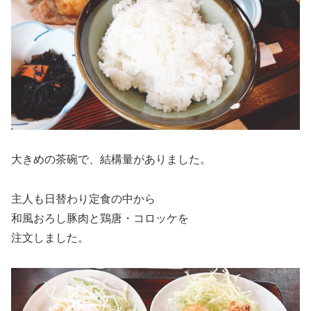
大きめの茶碗で、結構量がありました。
主人も日替わり定食の中から
和風おろし豚肉と鶏唐・コロッケを
注文しました。