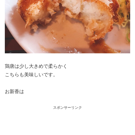
鶏唐は少し大きめで柔らかく
こちらも美味しいです。
お新香は
スポンサーリンク