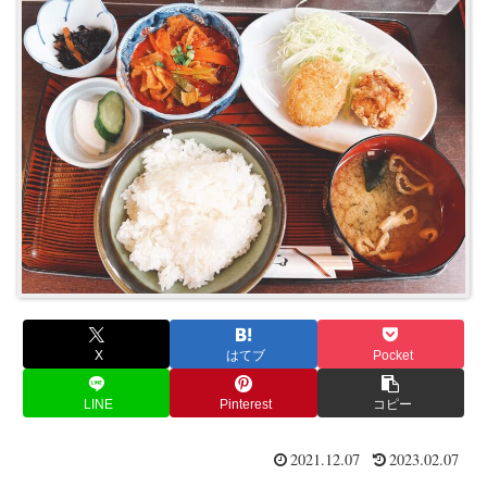
X
はてブ
Pocket
LINE
Pinterest
コピー
2021.12.07
2023.02.07