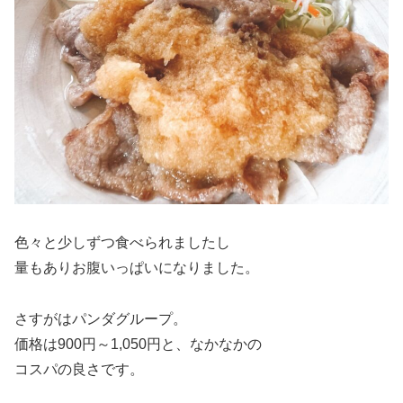
色々と少しずつ食べられましたし
量もありお腹いっぱいになりました。
さすがはパンダグループ。
価格は900円～1,050円と、なかなかの
コスパの良さです。