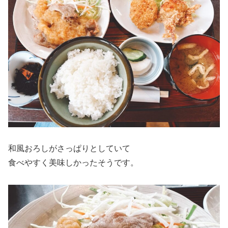
和風おろしがさっぱりとしていて
食べやすく美味しかったそうです。