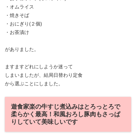
・オムライス
・焼きそば
・おにぎり(２個)
・お茶漬け
がありました。
ますますどれにしようか迷って
しまいましたが、結局日替わり定食
から選ぶことにしました。
遊食家楽の牛すじ煮込みはとろっとろで
柔らかく最高！和風おろし豚肉もさっぱ
りしていて美味しいです