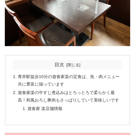
目次
青井駅徒歩10分の遊食家楽の定食は、魚・肉メニュー
共に豊富に揃っています
遊食家楽の牛すじ煮込みはとろっとろで柔らかく最
高！和風おろし豚肉もさっぱりしていて美味しいです
遊食家 楽店舗情報