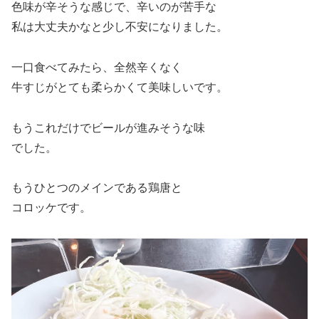
色味が辛そうな感じで、辛いのが苦手な
私は大丈夫かなと少し不安になりました。
一口食べてみたら、全然辛くなく
牛すじがとても柔らかくて美味しいです。
もうこれだけでビールが進みそうな味
でした。
もうひとつのメインである鶏唐と
コロッケです。