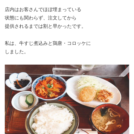
店内はお客さんでほぼ埋まっている
状態にも関わらず、注文してから
提供されるまでは割と早かったです。
私は、牛すじ煮込みと鶏唐・コロッケに
しました。