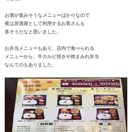
お酒が進みそうなメニューばかりなので
夜は居酒屋として利用するお客さんも
多そうだなと思いました。
お弁当メニューもあり、店内で食べられる
メニューから、牛カルビ焼きや肉まみれ弁当
なんてのもありました。