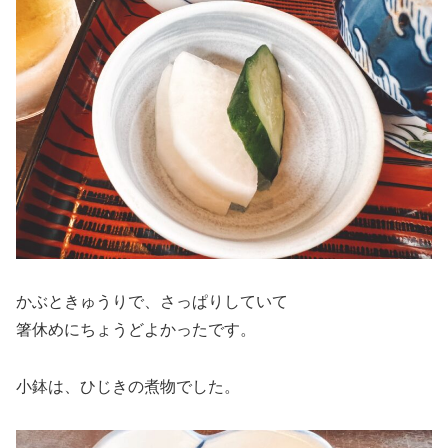
かぶときゅうりで、さっぱりしていて
箸休めにちょうどよかったです。
小鉢は、ひじきの煮物でした。