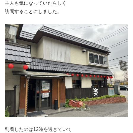
主人も気になっていたらしく
訪問することにしました。
到着したのは12時を過ぎていて