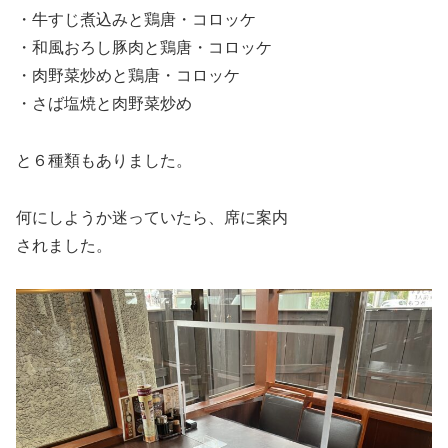
・牛すじ煮込みと鶏唐・コロッケ
・和風おろし豚肉と鶏唐・コロッケ
・肉野菜炒めと鶏唐・コロッケ
・さば塩焼と肉野菜炒め
と６種類もありました。
何にしようか迷っていたら、席に案内
されました。