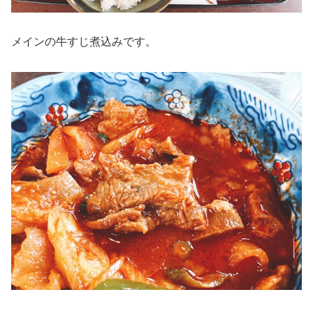
メインの牛すじ煮込みです。