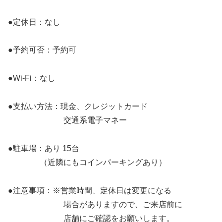
●定休日：なし
●予約可否：予約可
●Wi-Fi：なし
●支払い方法：現金、クレジットカード
交通系電子マネー
●駐車場：あり 15台
（近隣にもコインパーキングあり）
●注意事項：※営業時間、定休日は変更になる
場合がありますので、ご来店前に
店舗にご確認をお願いします。