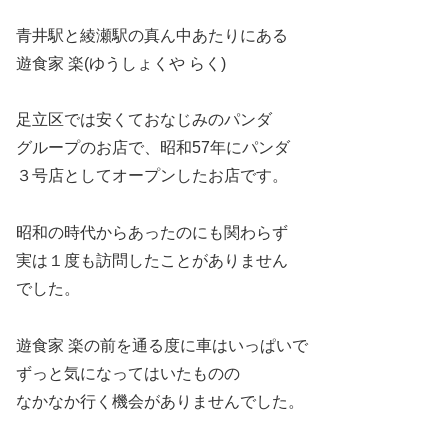
青井駅と綾瀬駅の真ん中あたりにある
遊食家 楽(ゆうしょくや らく)
足立区では安くておなじみのパンダ
グループのお店で、昭和57年にパンダ
３号店としてオープンしたお店です。
昭和の時代からあったのにも関わらず
実は１度も訪問したことがありません
でした。
遊食家 楽の前を通る度に車はいっぱいで
ずっと気になってはいたものの
なかなか行く機会がありませんでした。