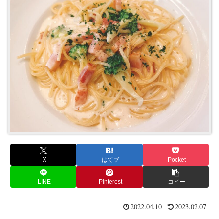
X
はてブ
Pocket
LINE
Pinterest
コピー
2022.04.10
2023.02.07