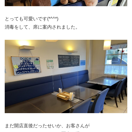
とっても可愛いです(*^^*)
消毒をして、席に案内されました。
まだ開店直後だったせいか、お客さんが