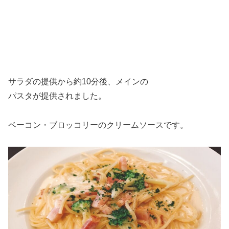
サラダの提供から約10分後、メインの
パスタが提供されました。
ベーコン・ブロッコリーのクリームソースです。