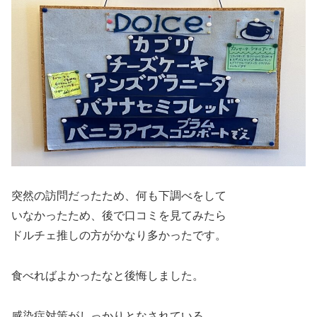
突然の訪問だったため、何も下調べをして
いなかったため、後で口コミを見てみたら
ドルチェ推しの方がかなり多かったです。
食べればよかったなと後悔しました。
感染症対策がしっかりとなされている