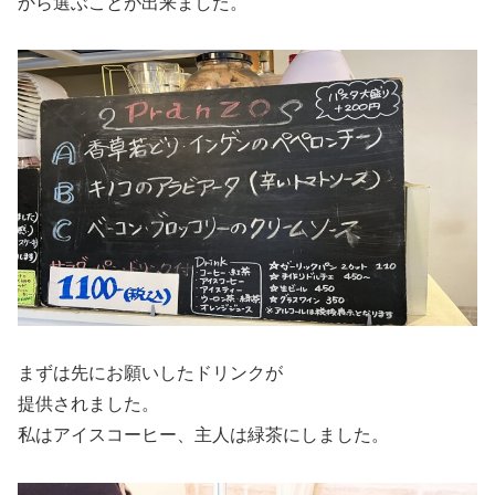
から選ぶことが出来ました。
まずは先にお願いしたドリンクが
提供されました。
私はアイスコーヒー、主人は緑茶にしました。