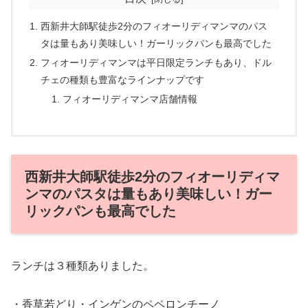
西新井大師駅徒歩2分のフィオーリディマンマのパス
タは量もあり美味しい！ガーリックパンも最高でした
フィオーリディマンマは平日限定ランチもあり、ドル
チェの種類も豊富なラインナップです
フィオーリディマンマ店舗情報
西新井大師駅徒歩2分のフィオーリディマ
ンマのパスタは量もあり美味しい！ガー
リックパンも最高でした
ランチは３種類ありました。
・香草若どり・インゲンのペペロンチーノ