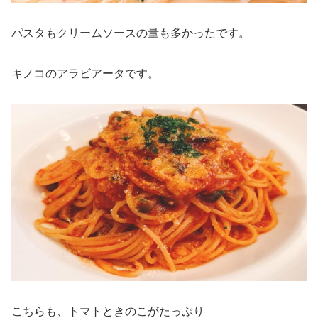
パスタもクリームソースの量も多かったです。
キノコのアラビアータです。
こちらも、トマトときのこがたっぷり