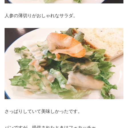
人参の薄切りがおしゃれなサラダ。
さっぱりしていて美味しかったです。
パンですが、提供されたときはフォカッチャ