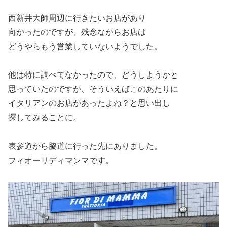
西新井大師周辺に行きたいお店があり
向かったのですが、残念ながらお店は
どうやらもう営業していないようでした。
他は特に調べてなかったので、どうしようかと
思っていたのですが、そういえばこのあたりに
イタリアンのお店があったよね？と思い出し
探してみることに。
表参道から脇道に行った先にありました。
フィオーリディマンマです。