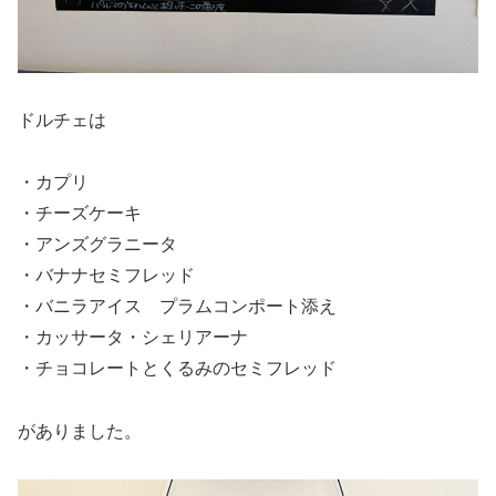
ドルチェは
・カプリ
・チーズケーキ
・アンズグラニータ
・バナナセミフレッド
・バニラアイス プラムコンポート添え
・カッサータ・シェリアーナ
・チョコレートとくるみのセミフレッド
がありました。