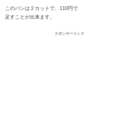
このパンは２カットで、110円で
足すことが出来ます。
スポンサーリンク