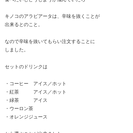
キノコのアラビアータは、辛味を抜くことが
出来るとのこと。
なので辛味を抜いてもらい注文することに
しました。
セットのドリンクは
・コーヒー アイス／ホット
・紅茶 アイス／ホット
・緑茶 アイス
・ウーロン茶
・オレンジジュース