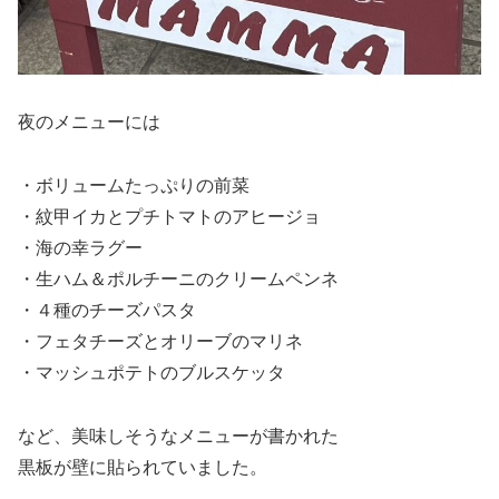
夜のメニューには
・ボリュームたっぷりの前菜
・紋甲イカとプチトマトのアヒージョ
・海の幸ラグー
・生ハム＆ポルチーニのクリームペンネ
・４種のチーズパスタ
・フェタチーズとオリーブのマリネ
・マッシュポテトのブルスケッタ
など、美味しそうなメニューが書かれた
黒板が壁に貼られていました。