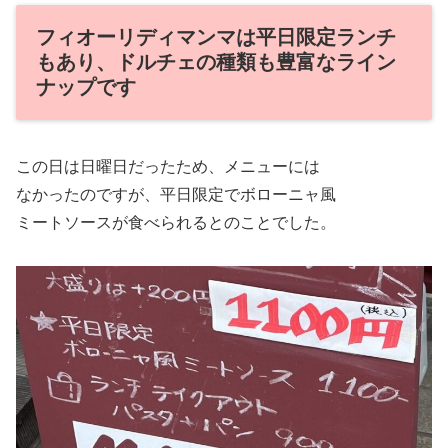
フィオーリディマンマは平日限定ランチ
もあり、ドルチェの種類も豊富なライン
ナップです
この日は日曜日だったため、メニューには
なかったのですが、平日限定でボローニャ風
ミートソースが食べられるとのことでした。