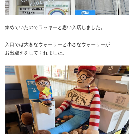
集めていたのでラッキーと思い入店しました。
入口では大きなウォーリーと小さなウォーリーが
お出迎えをしてくれました。