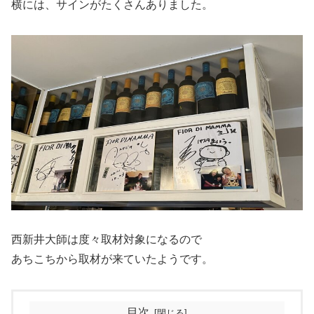
横には、サインがたくさんありました。
西新井大師は度々取材対象になるので
あちこちから取材が来ていたようです。
目次