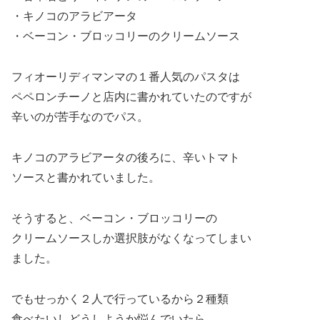
・キノコのアラビアータ
・ベーコン・ブロッコリーのクリームソース
フィオーリディマンマの１番人気のパスタは
ペペロンチーノと店内に書かれていたのですが
辛いのが苦手なのでパス。
キノコのアラビアータの後ろに、辛いトマト
ソースと書かれていました。
そうすると、ベーコン・ブロッコリーの
クリームソースしか選択肢がなくなってしまい
ました。
でもせっかく２人で行っているから２種類
食べたいしどうしようか悩んでいたら