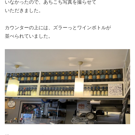
いなかったので、あちこち写真を撮らせて
いただきました。
カウンターの上には、ズラーっとワインボトルが
並べられていました。