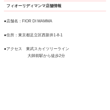
フィオーリディマンマ店舗情報
●店舗名：FIOR DI MAMMA
●住所：東京都足立区西新井1‐8‐1
●アクセス 東武スカイツリーライン
大師前駅から徒歩2分