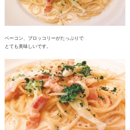
ベーコン、ブロッコリーがたっぷりで
とても美味しいです。