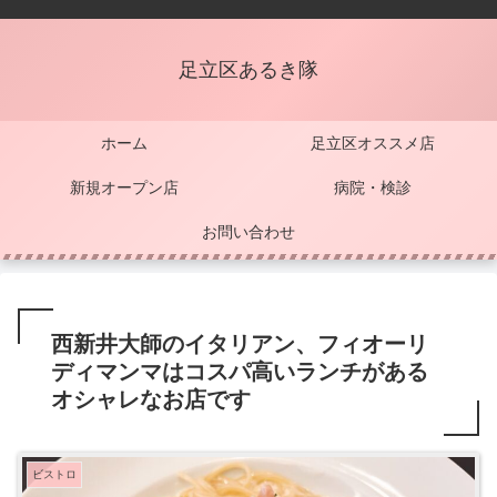
足立区あるき隊
ホーム
足立区オススメ店
新規オープン店
病院・検診
お問い合わせ
西新井大師のイタリアン、フィオーリ
ディマンマはコスパ高いランチがある
オシャレなお店です
ビストロ