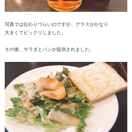
写真では伝わりづらいのですが、グラスがかなり
大きくてビックリしました。
その後、サラダとパンが提供されました。