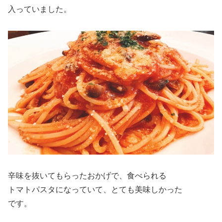
入っていました。
辛味を抜いてもらったおかげで、食べられる
トマトパスタになっていて、とても美味しかった
です。