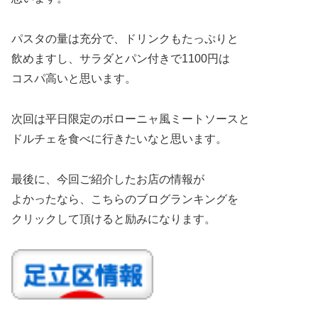
パスタの量は充分で、ドリンクもたっぷりと
飲めますし、サラダとパン付きで1100円は
コスパ高いと思います。
次回は平日限定のボローニャ風ミートソースと
ドルチェを食べに行きたいなと思います。
最後に、今回ご紹介したお店の情報が
よかったなら、こちらのブログランキングを
クリックして頂けると励みになります。