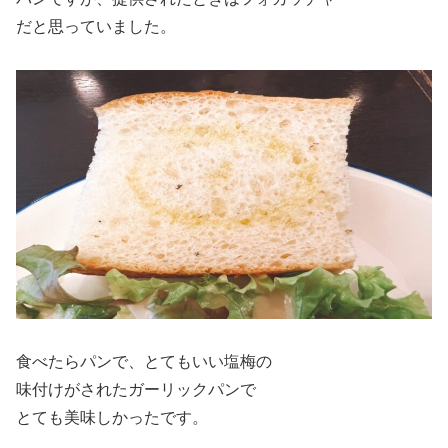
だと思っていました。
食べたらパンで、とてもいい塩梅の
味付けがされたガーリックパンで
とても美味しかったです。