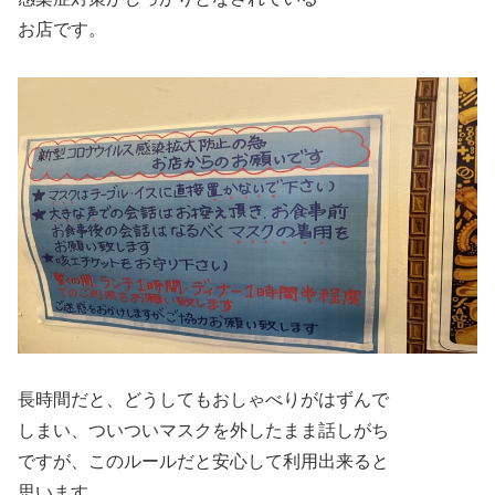
お店です。
長時間だと、どうしてもおしゃべりがはずんで
しまい、ついついマスクを外したまま話しがち
ですが、このルールだと安心して利用出来ると
思います。