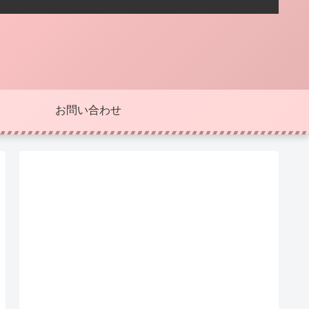
お問い合わせ