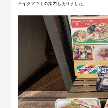
テイクアウトの案内もありました。