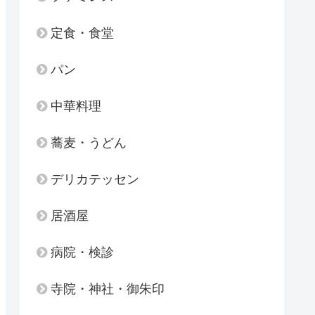
定食・食堂
パン
中華料理
蕎麦・うどん
デリカテッセン
居酒屋
病院・検診
寺院・神社・御朱印