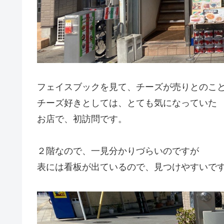
フェイスブックを見て、チーズが売りとのこ
チーズ好きとしては、とても気になっていた
お店で、初訪問です。
２階なので、一見分かりづらいのですが
表には看板が出ているので、見つけやすいで