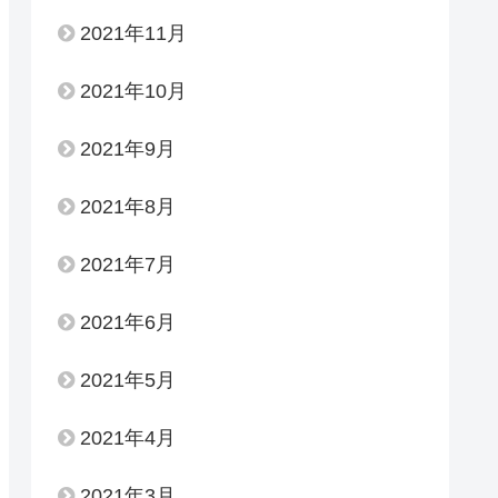
2021年11月
2021年10月
2021年9月
2021年8月
2021年7月
2021年6月
2021年5月
2021年4月
2021年3月