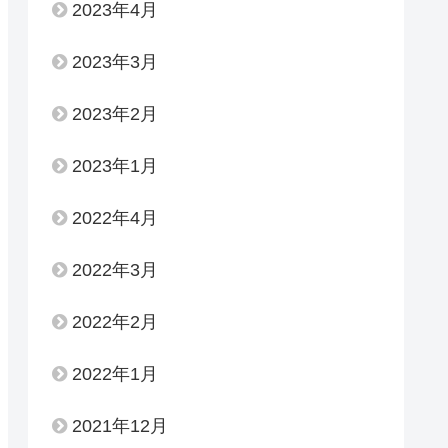
2023年4月
2023年3月
2023年2月
2023年1月
2022年4月
2022年3月
2022年2月
2022年1月
2021年12月