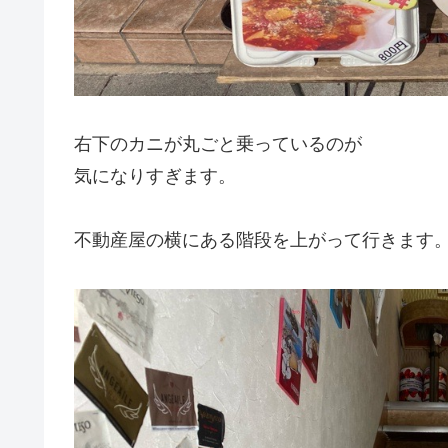
右下のカニが丸ごと乗っているのが
気になりすぎます。
不動産屋の横にある階段を上がって行きます