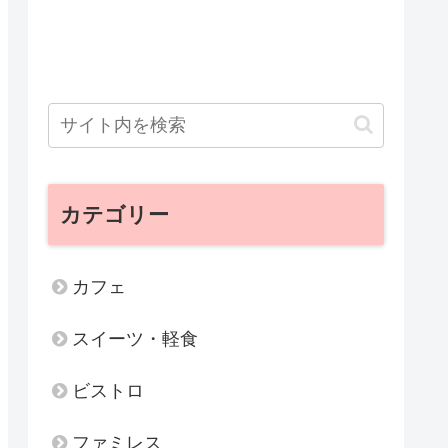
カテゴリー
カフェ
スイーツ・軽食
ビストロ
ファミレス