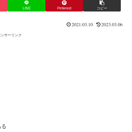
LINE
Pinterest
コピー
2021.03.10
2023.03.06
ポンサーリンク
ある