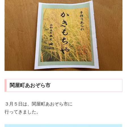
関屋町あおぞら市
３月５日は、関屋町あおぞら市に
行ってきました。