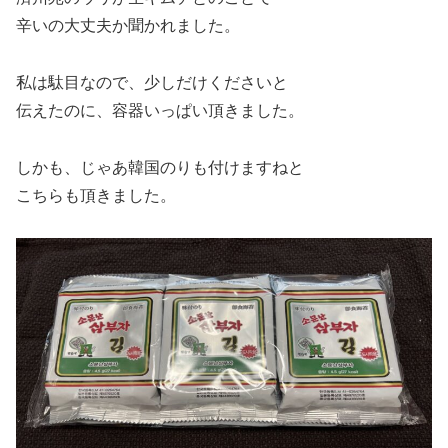
辛いの大丈夫か聞かれました。
私は駄目なので、少しだけくださいと
伝えたのに、容器いっぱい頂きました。
しかも、じゃあ韓国のりも付けますねと
こちらも頂きました。