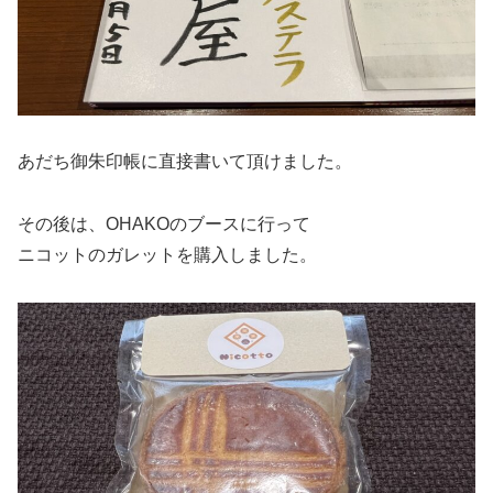
あだち御朱印帳に直接書いて頂けました。
その後は、OHAKOのブースに行って
ニコットのガレットを購入しました。