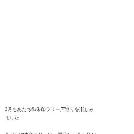
3月もあだち御朱印ラリー店巡りを楽しみ
ました