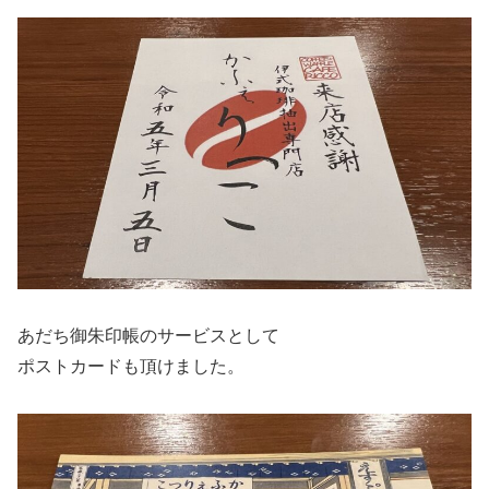
あだち御朱印帳のサービスとして
ポストカードも頂けました。