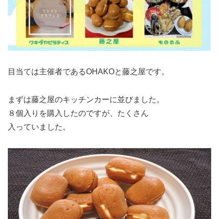
目当ては主催者であるOHAKOと藤之屋です。
まずは藤之屋のキッチンカーに並びました。
８個入りを購入したのですが、たくさん
入っていました。