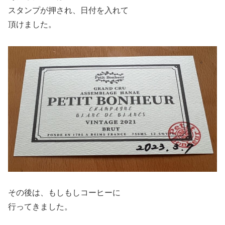
スタンプが押され、日付を入れて
頂けました。
その後は、もしもしコーヒーに
行ってきました。