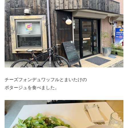
チーズフォンデュワッフルとまいたけの
ポタージュを食べました。