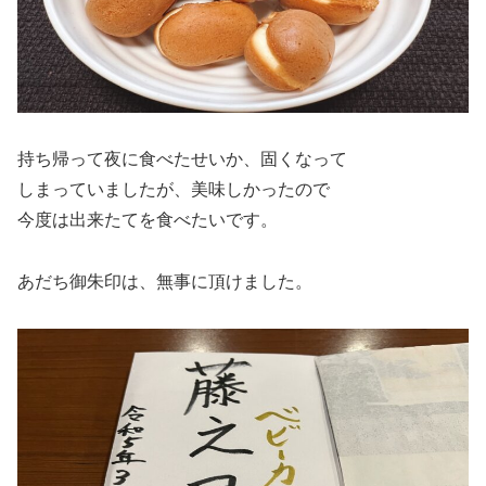
持ち帰って夜に食べたせいか、固くなって
しまっていましたが、美味しかったので
今度は出来たてを食べたいです。
あだち御朱印は、無事に頂けました。