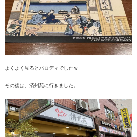
よくよく見るとパロディでしたｗ
その後は、済州苑に行きました。