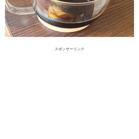
スポンサーリンク