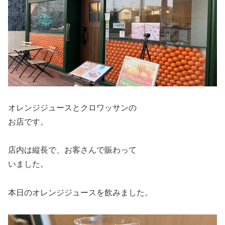
オレンジジュースとクロワッサンの
お店です。
店内は縦長で、お客さんで賑わって
いました。
本日のオレンジジュースを飲みました。