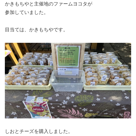
かきもちやと主催地のファームヨコタが
参加していました。
目当ては、かきもちやです。
しおとチーズを購入しました。