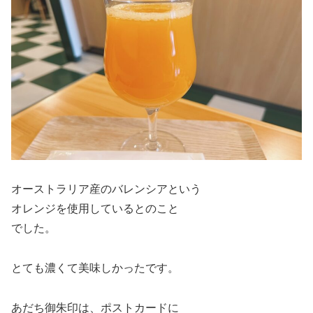
オーストラリア産のバレンシアという
オレンジを使用しているとのこと
でした。
とても濃くて美味しかったです。
あだち御朱印は、ポストカードに