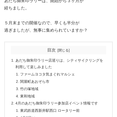
あだち御朱印ラリーは、開始から３ヶ月が
経ちました。
５月末までの開催なので、早くも半分が
過ぎましたが、無事に集められていますか？
目次
あだち御朱印ラリー店巡りは、シティサイクリングを
利用して楽しみました
ファームヨコタ気まぐれマルシェ
関屋町あおぞら市
竹の塚地域
東和地域
4月のあだち御朱印ラリー参加店イベント情報です
東武鉄道西新井駅西口 ロータリー前