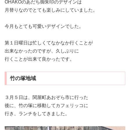
OHAKOのあだち御朱印のデザインは
月替りなのでとても楽しみにしていました。
今月もとても可愛いデザインでした。
第１日曜日は忙しくてなかなか行くことが
出来なかったのですが、久しぶりに
行くことが出来て良かったです。
竹の塚地域
３月５日は、関屋町あおぞら市に行った
後に、竹の塚に移動してカフェリッコに
行き、ランチをしてきました。