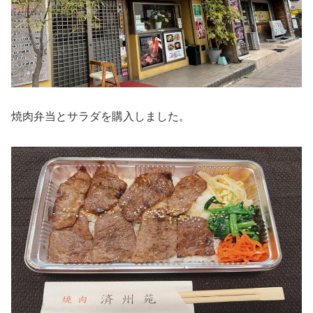
焼肉弁当とサラダを購入しました。