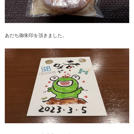
あだち御朱印を頂きました。