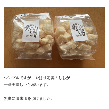
シンプルですが、やはり定番のしおが
一番美味しいと思います。
無事に御朱印を頂けました。