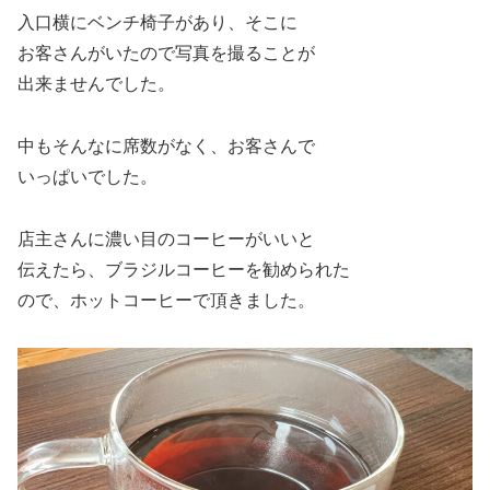
入口横にベンチ椅子があり、そこに
お客さんがいたので写真を撮ることが
出来ませんでした。
中もそんなに席数がなく、お客さんで
いっぱいでした。
店主さんに濃い目のコーヒーがいいと
伝えたら、ブラジルコーヒーを勧められた
ので、ホットコーヒーで頂きました。