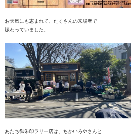
お天気にも恵まれて、たくさんの来場者で
賑わっていました。
あだち御朱印ラリー店は、ちかいろやさんと