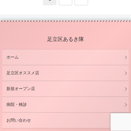
へ
足立区あるき隊
ホーム
足立区オススメ店
新規オープン店
病院・検診
お問い合わせ