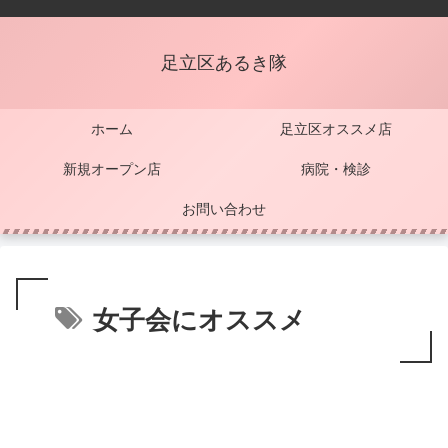
足立区あるき隊
ホーム
足立区オススメ店
新規オープン店
病院・検診
お問い合わせ
女子会にオススメ